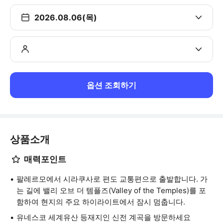
2026.08.06(목)
옵션 조회하기
상품소개
매력포인트
팔레르모에서 시라쿠사로 편도 교통편으로 출발합니다. 가
는 길에 밸리 오브 더 템플즈(Valley of the Temples)를 포
함하여 현지의 주요 하이라이트에서 잠시 멈춥니다.
유네스코 세계유산 등재지인 신전 계곡을 방문하세요