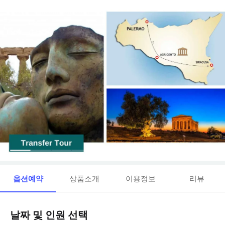
옵션예약
상품소개
이용정보
리뷰
날짜 및 인원 선택