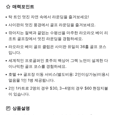
매력포인트
탁 트인 멋진 자연 속에서 라운딩을 즐겨보세요!
사이판의 멋진 풍경에서 골프 라운딩을 즐겨보세요.
깎아지는 절벽과 끝없는 수평선을 마주한 라오라오 베이 리
조트 골프장에서 멋진 라운딩을 경험하세요.
라오라오 베이 골프 클럽은 사이판 유일의 36홀 골프 코스
입니다.
세계적인 프로골퍼인 호주의 백상어 그렉 노먼이 설계한 다
이나믹한 골프 코스를 경험하세요.
호텔 ↔ 골프장 이동 서비스(별도비용: 2인이상가능)이용시
얼음물 1인 1병 제공됩니다.
2인 1카트로 2명의 경우 $30, 3~4명의 경우 $60 현장지불
이 있습니다.
상품설명