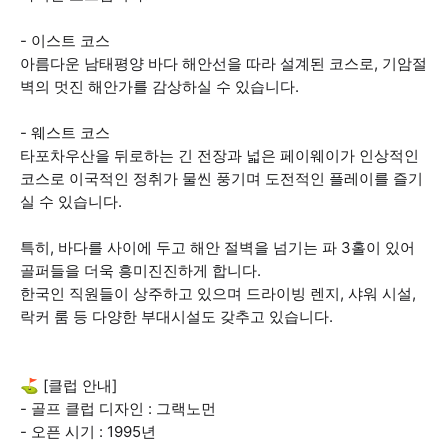
- 이스트 코스
아름다운 남태평양 바다 해안선을 따라 설계된 코스로, 기암절
벽의 멋진 해안가를 감상하실 수 있습니다.
- 웨스트 코스
타포차우산을 뒤로하는 긴 전장과 넓은 페이웨이가 인상적인
코스로 이국적인 정취가 물씬 풍기며 도전적인 플레이를 즐기
실 수 있습니다.
특히, 바다를 사이에 두고 해안 절벽을 넘기는 파 3홀이 있어
골퍼들을 더욱 흥미진진하게 합니다.
한국인 직원들이 상주하고 있으며 드라이빙 렌지, 샤워 시설,
락커 룸 등 다양한 부대시설도 갖추고 있습니다.
⛳ [클럽 안내]
- 골프 클럽 디자인 : 그랙노먼
- 오픈 시기 : 1995년