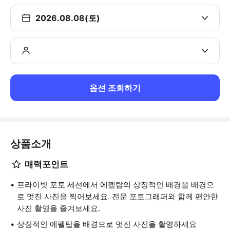
2026.08.08(토)
옵션 조회하기
상품소개
매력포인트
프라이빗 포토 세션에서 에펠탑의 상징적인 배경을 배경으
로 멋진 사진을 찍어보세요. 전문 포토그래퍼와 함께 편안한
사진 촬영을 즐겨보세요.
상징적인 에펠탑을 배경으로 멋진 사진을 촬영하세요