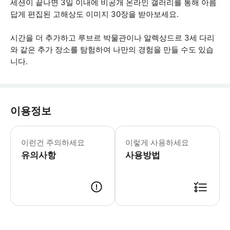
세션이 끝나면 3일 이내에 비공개 온라인 갤러리를 통해 아름
답게 편집된 고해상도 이미지 30장을 받아보세요.
시간을 더 추가하고 루브르 박물관이나 알렉상드르 3세 다리
와 같은 추가 장소를 탐험하여 나만의 경험을 만들 수도 있습
니다.
이용정보
모임 장소는 트로카데로입니다 전문 카메
이런건 주의하세요
이렇게 사용하세요
유의사항
사용방법
● 예약접수 후 확정이 되면 이용가능합니다. ● 바우처에 안내된 사용 방법