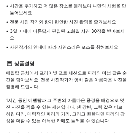
시간을 추가하고 더 많은 장소를 둘러보며 나만의 체험을 만
들어보세요
전문 사진 작가와 함께 편안한 사진 촬영을 즐겨보세요
3일 이내에 아름답게 편집된 고화질 사진 30장을 받아보세
요
사진작가의 안내에 따라 자연스러운 포즈를 취해보세요
상품설명
에펠탑 근처에서 프라이빗 포토 세션으로 파리의 마법 같은 순
간을 담아보세요. 전문 사진작가가 영화 같은 아름다운 사진을
촬영해 드립니다.
1시간 동안 에펠탑과 그 주변의 아름다운 풍경을 배경으로 멋
진 사진을 찍을 수 있는 세션입니다. 센 강변, 그림 같은 비르
하킴 다리, 매력적인 파리의 거리, 그리고 원한다면 파리의 감
성을 더할 수 있는 아늑한 카페도 둘러볼 수 있습니다.