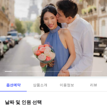
옵션예약
상품소개
이용정보
리뷰
날짜 및 인원 선택