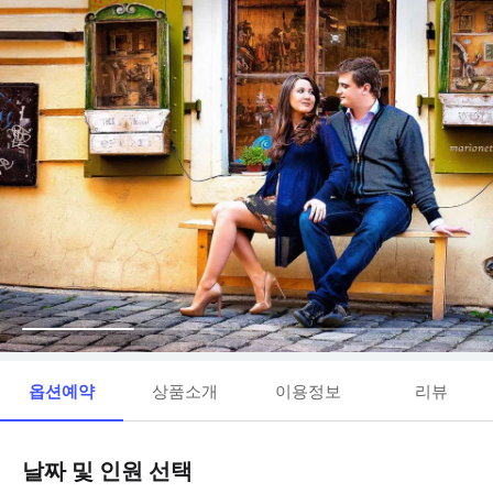
옵션예약
상품소개
이용정보
리뷰
날짜 및 인원 선택