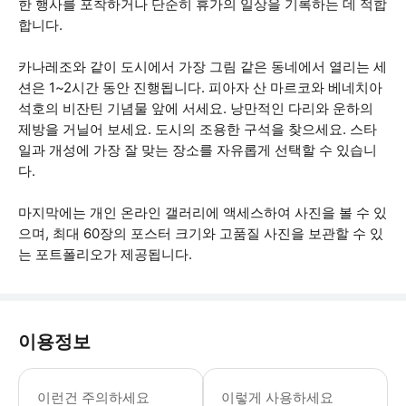
한 행사를 포착하거나 단순히 휴가의 일상을 기록하는 데 적합
합니다.
카나레조와 같이 도시에서 가장 그림 같은 동네에서 열리는 세
션은 1~2시간 동안 진행됩니다. 피아자 산 마르코와 베네치아
석호의 비잔틴 기념물 앞에 서세요. 낭만적인 다리와 운하의
제방을 거닐어 보세요. 도시의 조용한 구석을 찾으세요. 스타
일과 개성에 가장 잘 맞는 장소를 자유롭게 선택할 수 있습니
다.
마지막에는 개인 온라인 갤러리에 액세스하여 사진을 볼 수 있
으며, 최대 60장의 포스터 크기와 고품질 사진을 보관할 수 있
는 포트폴리오가 제공됩니다.
이용정보
• 특별함을 느끼게 해주는 옷과 소품을
이런건 주의하세요
이렇게 사용하세요