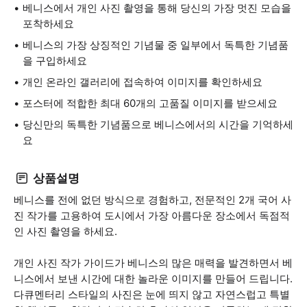
베니스에서 개인 사진 촬영을 통해 당신의 가장 멋진 모습을
포착하세요
베니스의 가장 상징적인 기념물 중 일부에서 독특한 기념품
을 구입하세요
개인 온라인 갤러리에 접속하여 이미지를 확인하세요
포스터에 적합한 최대 60개의 고품질 이미지를 받으세요
당신만의 독특한 기념품으로 베니스에서의 시간을 기억하세
요
상품설명
베니스를 전에 없던 방식으로 경험하고, 전문적인 2개 국어 사
진 작가를 고용하여 도시에서 가장 아름다운 장소에서 독점적
인 사진 촬영을 하세요.
개인 사진 작가 가이드가 베니스의 많은 매력을 발견하면서 베
니스에서 보낸 시간에 대한 놀라운 이미지를 만들어 드립니다.
다큐멘터리 스타일의 사진은 눈에 띄지 않고 자연스럽고 특별