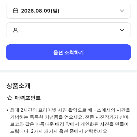
2026.08.09(일)
옵션 조회하기
상품소개
매력포인트
최대 2시간의 프라이빗 사진 촬영으로 베니스에서의 시간을
기념하는 독특한 기념품을 얻으세요. 전문 사진작가가 산마
르코와 같은 아름다운 배경 앞에서 개인화된 사진을 만들어
드립니다. 2가지 패키지 옵션 중에서 선택하세요.