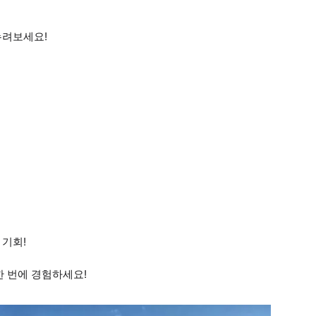
누려보세요!
 기회!
한 번에 경험하세요!