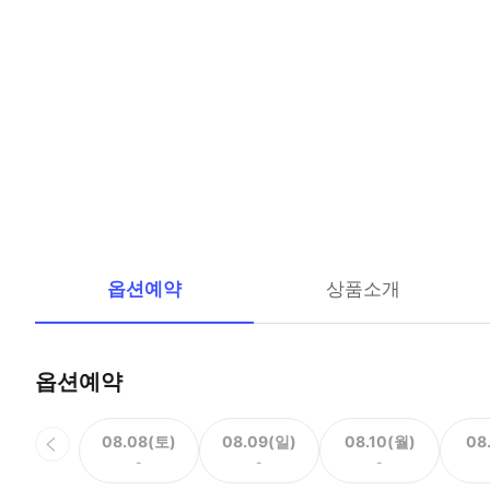
옵션예약
상품소개
옵션예약
08.08(토)
08.09(일)
08.10(월)
08
-
-
-