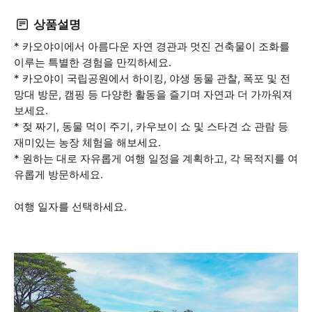
상품설명
* 카오야이에서 아름다운 자연 경관과 멋진 건축물이 조화를
이루는 특별한 경험을 만끽하세요.
* 카오야이 국립공원에서 하이킹, 야생 동물 관찰, 폭포 및 전
망대 방문, 캠핑 등 다양한 활동을 즐기며 자연과 더 가까워져
보세요.
* 젖 짜기, 동물 먹이 주기, 카우보이 쇼 및 스타견 쇼 관람 등
재미있는 농장 체험을 해보세요.
* 원하는 대로 자유롭게 여행 일정을 계획하고, 각 목적지를 여
유롭게 방문하세요.
여행 일자를 선택하세요.