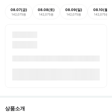
08.07(금)
08.08(토)
08.09(일)
08.10(월)
142,075원
142,075원
142,075원
142,075원
상품소개