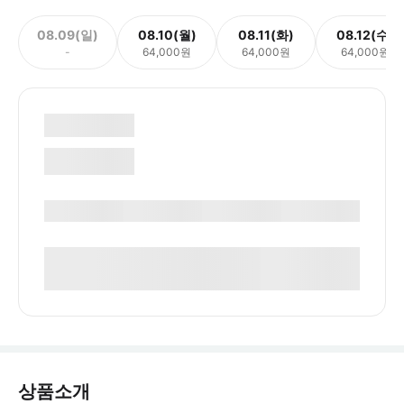
08.09(일)
08.10(월)
08.11(화)
08.12(수)
-
64,000원
64,000원
64,000원
상품소개