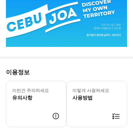
이용정보
해양스포츠 권장 나이는 만 10세 이상
이런건 주의하세요
이렇게 사용하세요
유의사항
사용방법
예약 확정 후 개별 안내