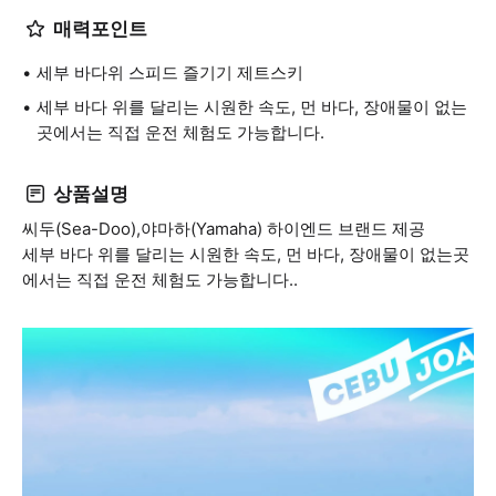
매력포인트
세부 바다위 스피드 즐기기 제트스키
세부 바다 위를 달리는 시원한 속도, 먼 바다, 장애물이 없는
곳에서는 직접 운전 체험도 가능합니다.
상품설명
씨두(Sea-Doo),야마하(Yamaha) 하이엔드 브랜드 제공
세부 바다 위를 달리는 시원한 속도, 먼 바다, 장애물이 없는곳
에서는 직접 운전 체험도 가능합니다..