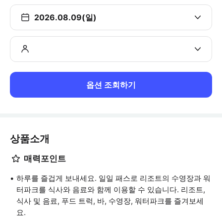
2026.08.09(일)
옵션 조회하기
상품소개
매력포인트
하루를 즐겁게 보내세요. 일일 패스로 리조트의 수영장과 워
터파크를 식사와 음료와 함께 이용할 수 있습니다. 리조트,
식사 및 음료, 푸드 트럭, 바, 수영장, 워터파크를 즐겨보세
요.