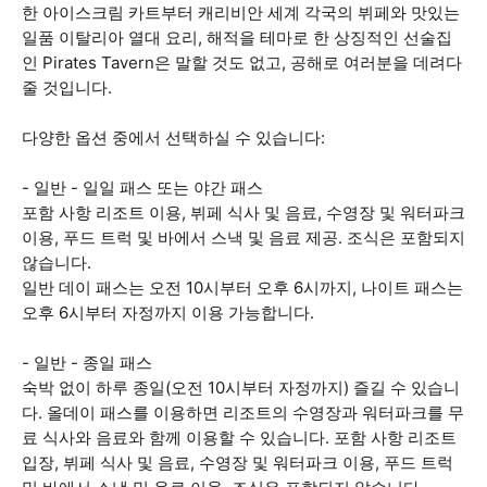
한 아이스크림 카트부터 캐리비안 세계 각국의 뷔페와 맛있는
일품 이탈리아 열대 요리, 해적을 테마로 한 상징적인 선술집
인 Pirates Tavern은 말할 것도 없고, 공해로 여러분을 데려다
줄 것입니다.
다양한 옵션 중에서 선택하실 수 있습니다:
- 일반 - 일일 패스 또는 야간 패스
포함 사항 리조트 이용, 뷔페 식사 및 음료, 수영장 및 워터파크
이용, 푸드 트럭 및 바에서 스낵 및 음료 제공. 조식은 포함되지
않습니다.
일반 데이 패스는 오전 10시부터 오후 6시까지, 나이트 패스는
오후 6시부터 자정까지 이용 가능합니다.
- 일반 - 종일 패스
숙박 없이 하루 종일(오전 10시부터 자정까지) 즐길 수 있습니
다. 올데이 패스를 이용하면 리조트의 수영장과 워터파크를 무
료 식사와 음료와 함께 이용할 수 있습니다. 포함 사항 리조트
입장, 뷔페 식사 및 음료, 수영장 및 워터파크 이용, 푸드 트럭