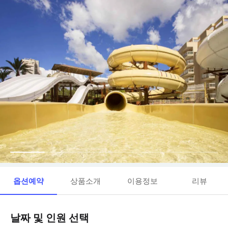
옵션예약
상품소개
이용정보
리뷰
날짜 및 인원 선택