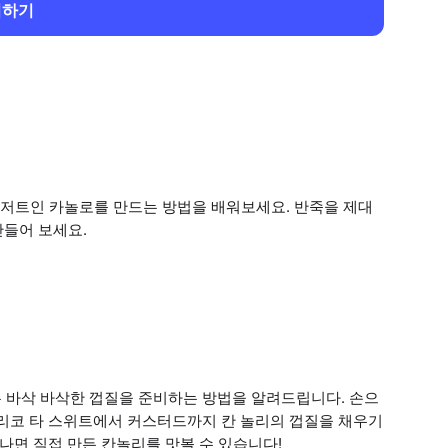
회하기
저트인 카놀로를 만드는 방법을 배워보세요. 반죽을 제대
만들어 보세요.
 바삭 바삭한 껍질을 준비하는 방법을 알려드립니다. 손으
 리코 타 스위트에서 커스터드까지 칸 놀리의 껍질을 채우기
나면 직접 만든 칸놀리를 맛볼 수 있습니다!