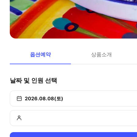
옵션예약
상품소개
날짜 및 인원 선택
2026.08.08(토)