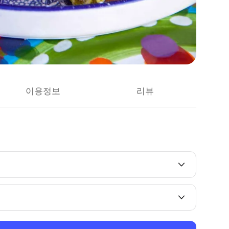
이용정보
리뷰