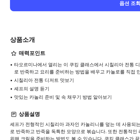
옵션 조
상품소개
매력포인트
타오르미나에서 열리는 이 쿠킹 클래스에서 시칠리아 전통 디
로 반죽하고 요리를 준비하는 방법을 배우고 카놀로를 직접 
시칠리아 전통 디저트 맛보기
셰프의 설명 듣기
맛있는 카놀리 준비 및 속 채우기 방법 알아보기
상품설명
셰프가 전형적인 시칠리아 과자인 카놀리니를 덮는 데 사용되는
로 반죽하고 반죽을 독특한 모양으로 볶습니다. 또한 전통적인
위해 크림을 준비하는 방법도 볼 수 있습니다. 쿠킹 클래스가 끝