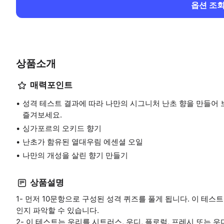
옵션 조
상품소개
매력포인트
성격 테스트 결과에 따라 나만의 시그니처 난초 향을 만들어
즐겨보세요.
싱가포르의 오키드 향기
난초가 함유된 열대우림 에센셜 오일
나만의 개성을 살린 향기 만들기
상품설명
1- 먼저 10문항으로 구성된 성격 퀴즈를 풀게 됩니다. 이 테
인지 파악할 수 있습니다.
2- 이 테스트는 우리를 시트러스, 우디, 플로럴, 프레시 또는 