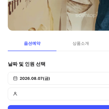
옵션예약
상품소개
날짜 및 인원 선택
2026.08.07(금)