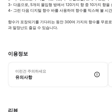
3- 다음으로, 5개의 몰입형 방에서 120가지 향 중 10가지 향
4- 그런 다음 디지털 향수 바를 사용하여 향수를 믹스해 볼 시
향수가 포장되기를 기다리는 동안 300여 가지의 향수를 무료로 
과 말장난도 즐길 수 있습니다.
이용정보
이런건 주의하세요
유의사항
● 예약접수 후 확정이 되면 이용가능합니다. ● 바우처에 안내된 사용 
리뷰