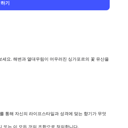
회하기
 보세요. 해변과 열대우림이 어우러진 싱가포르의 꽃 유산을
스트를 통해 자신의 라이프스타일과 성격에 맞는 향기가 무엇
우디 또는 이 모든 것의 조합으로 정의합니다.