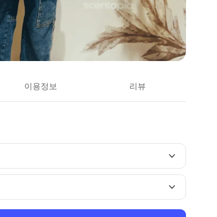
이용정보
리뷰