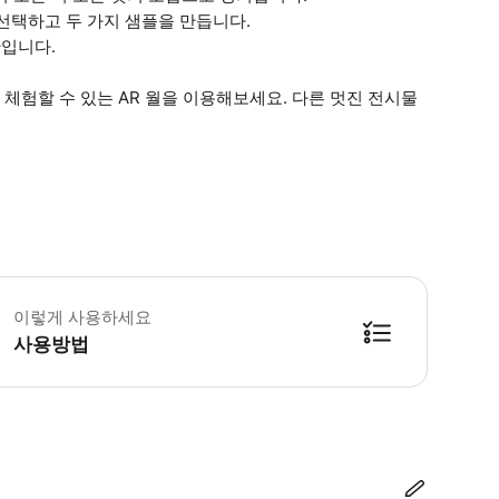
을 선택하고 두 가지 샘플을 만듭니다.
간입니다.
체험할 수 있는 AR 월을 이용해보세요. 다른 멋진 전시물
이렇게 사용하세요
사용방법
방법을 확인한 후 이용해 주시기 바랍니다. ● 48시간 이내에 바우처를 받지 