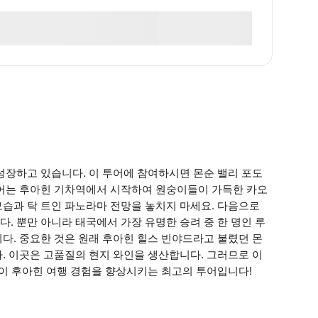
성장하고 있습니다. 이 투어에 참여하시면 몬순 밸리 포도
투어는 후아힌 기차역에서 시작하여 원숭이들이 가득한 카오
습과 탁 트인 파노라마 전망을 놓치지 마세요. 다음으로
. 뿐만 아니라 태국에서 가장 유명한 승려 중 한 명인 루
다. 중요한 것은 원래 후아힌 힐스 빈야드라고 불렸던 몬
. 이곳은 고품질의 현지 와인을 생산합니다. 그러므로 이
것이 후아힌 여행 경험을 향상시키는 최고의 투어입니다!