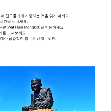
찍어 친구들에게 자랑하는 것을 잊지 마세요.
 시간을 보내세요.
콘(Wat Huai Mongkol)을 방문하세요.
기를 느껴보세요.
생산에 대한 심층적인 정보를 배워보세요.