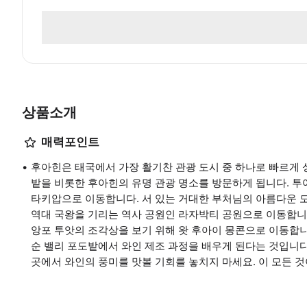
상품소개
매력포인트
후아힌은 태국에서 가장 활기찬 관광 도시 중 하나로 빠르게 
밭을 비롯한 후아힌의 유명 관광 명소를 방문하게 됩니다. 
타키압으로 이동합니다. 서 있는 거대한 부처님의 아름다운 모
역대 국왕을 기리는 역사 공원인 라자박티 공원으로 이동합니다
앙포 투앗의 조각상을 보기 위해 왓 후아이 몽콘으로 이동합니
순 밸리 포도밭에서 와인 제조 과정을 배우게 된다는 것입니다
곳에서 와인의 풍미를 맛볼 기회를 놓치지 마세요. 이 모든 