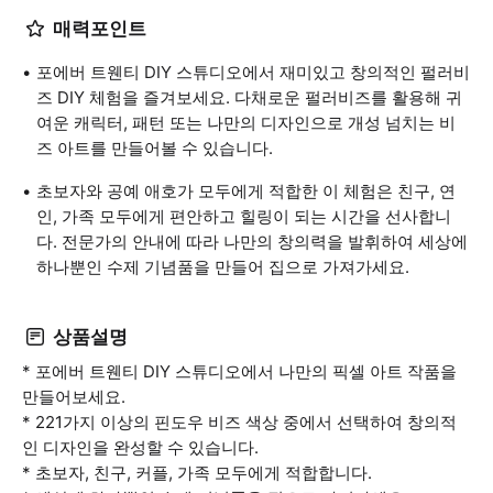
매력포인트
포에버 트웬티 DIY 스튜디오에서 재미있고 창의적인 펄러비
즈 DIY 체험을 즐겨보세요. 다채로운 펄러비즈를 활용해 귀
여운 캐릭터, 패턴 또는 나만의 디자인으로 개성 넘치는 비
즈 아트를 만들어볼 수 있습니다.
초보자와 공예 애호가 모두에게 적합한 이 체험은 친구, 연
인, 가족 모두에게 편안하고 힐링이 되는 시간을 선사합니
다. 전문가의 안내에 따라 나만의 창의력을 발휘하여 세상에
하나뿐인 수제 기념품을 만들어 집으로 가져가세요.
상품설명
* 포에버 트웬티 DIY 스튜디오에서 나만의 픽셀 아트 작품을
만들어보세요.
* 221가지 이상의 핀도우 비즈 색상 중에서 선택하여 창의적
인 디자인을 완성할 수 있습니다.
* 초보자, 친구, 커플, 가족 모두에게 적합합니다.