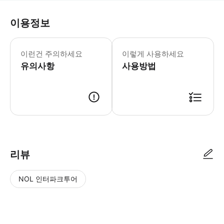
이용정보
이런건 주의하세요
이렇게 사용하세요
유의사항
사용방법
리뷰
NOL 인터파크투어
NOL
별
사
에서
점
진/
작성