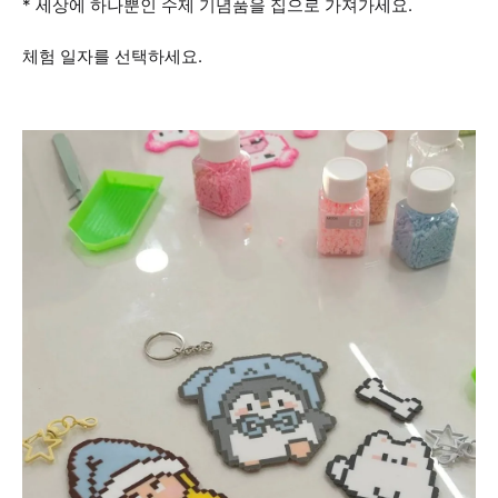
* 세상에 하나뿐인 수제 기념품을 집으로 가져가세요.
체험 일자를 선택하세요.