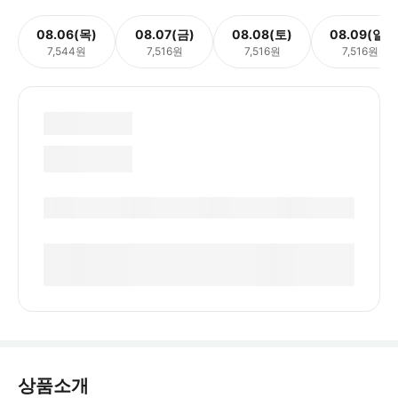
08.06(목)
08.07(금)
08.08(토)
08.09(일)
7,544원
7,516원
7,516원
7,516원
상품소개