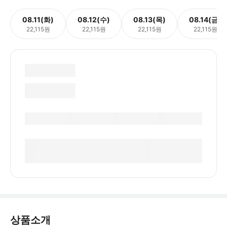
08.11(화)
08.12(수)
08.13(목)
08.14(금)
22,115원
22,115원
22,115원
22,115원
상품소개