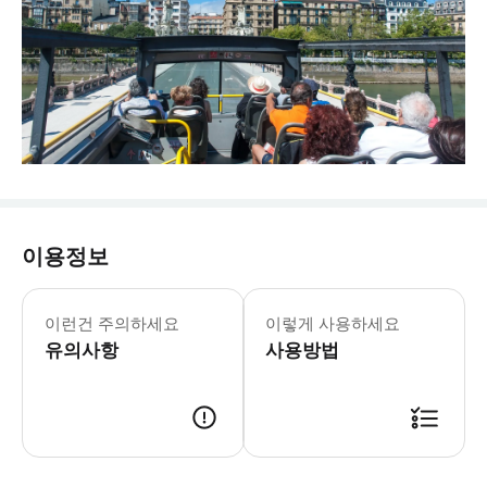
이용정보
다음 날짜는 예약이 불가합니다: 2024년 
* 15개 정류장 중 원하는 곳에서 자
이런건 주의하세요
이렇게 사용하세요
유의사항
사용방법