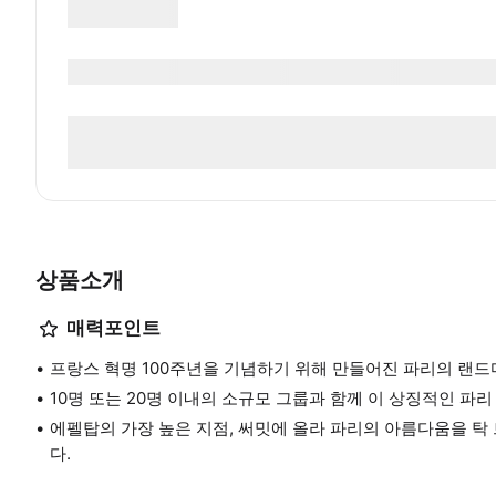
상품소개
매력포인트
프랑스 혁명 100주년을 기념하기 위해 만들어진 파리의 랜드
10명 또는 20명 이내의 소규모 그룹과 함께 이 상징적인 파
에펠탑의 가장 높은 지점, 써밋에 올라 파리의 아름다움을 탁
다.