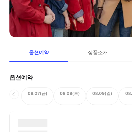
옵션예약
상품소개
옵션예약
08.07(금)
08.08(토)
08.09(일)
08
-
-
-