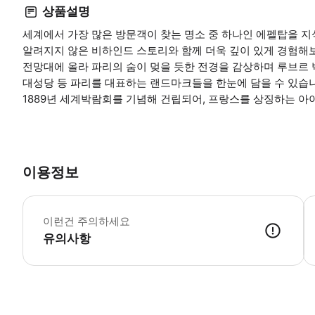
상품설명
세계에서 가장 많은 방문객이 찾는 명소 중 하나인 에펠탑을 지
알려지지 않은 비하인드 스토리와 함께 더욱 깊이 있게 경험해
전망대에 올라 파리의 숨이 멎을 듯한 전경을 감상하며 루브르 박
대성당 등 파리를 대표하는 랜드마크들을 한눈에 담을 수 있습
1889년 세계박람회를 기념해 건립되어, 프랑스를 상징하는 아
이용정보
-
이런건 주의하세요
유의사항