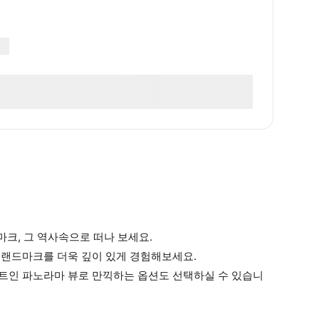
마크, 그 역사속으로 떠나 보세요.
리 랜드마크를 더욱 깊이 있게 경험해보세요.
 트인 파노라마 뷰로 만끽하는 옵션도 선택하실 수 있습니