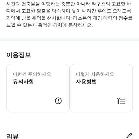
시간과 건축물을 여행하는 것뿐만 아니라 타구스의 고요한 바
다에서 고요한 탈출을 약속하며 돛이 내려간 후에도 오래도록
기억에 남을 추억을 선사합니다. 리스본의 해양 매력의 정수를
느낄 수 있는 매혹적인 경험에 동참하세요.
이용정보
* 소요시간 : 120분 (옵션에 따라 소
이런건 주의하세요
이렇게 사용하세요
유의사항
사용방법
● 예약접수 후 확정이 되면 이용가능합니다. ● 바우처에 안내된 사용 방법
리뷰