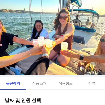
옵션예약
상품소개
이용정보
리뷰
날짜 및 인원 선택