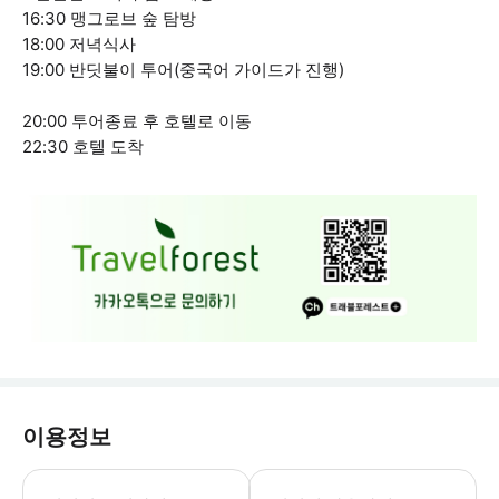
16:30 맹그로브 숲 탐방
18:00 저녁식사
19:00 반딧불이 투어(중국어 가이드가 진행)
20:00 투어종료 후 호텔로 이동
22:30 호텔 도착
이용정보
예약 신청 후, 담당자가 확인하여 예약