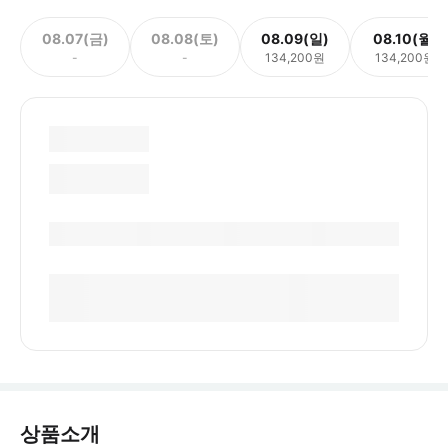
08.07(금)
08.08(토)
08.09(일)
08.10(월)
-
-
134,200원
134,200원
상품소개