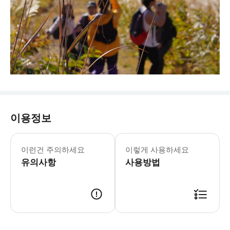
이용정보
이런건 주의하세요
이렇게 사용하세요
유의사항
사용방법