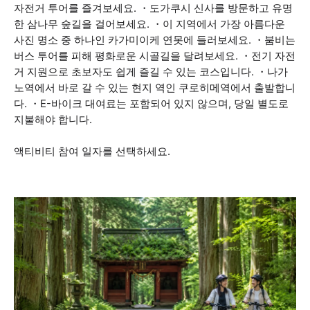
자전거 투어를 즐겨보세요. ・도가쿠시 신사를 방문하고 유명
한 삼나무 숲길을 걸어보세요. ・이 지역에서 가장 아름다운
사진 명소 중 하나인 카가미이케 연못에 들러보세요. ・붐비는
버스 투어를 피해 평화로운 시골길을 달려보세요. ・전기 자전
거 지원으로 초보자도 쉽게 즐길 수 있는 코스입니다. ・나가
노역에서 바로 갈 수 있는 현지 역인 쿠로히메역에서 출발합니
다. ・E-바이크 대여료는 포함되어 있지 않으며, 당일 별도로
지불해야 합니다.
액티비티 참여 일자를 선택하세요.