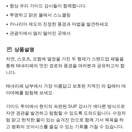
항상 우리 가이드 강사들이 함께합니다.
투명하고 맑은 물에서 스노클링
카나리아 제도의 진정한 풍경과 마법을 발견하세요
관광지에서 멀리 떨어진 곳에서
상품설명
자연, 스포츠, 모험에 열정을 가진 두 형제가 스탠드업 패들을
통해 테네리페의 멋진 경로와 풍경을 여러분과 공유하고자 합
니다.
테네리페 남부에서 가장 아름답고 보호된 지역인 라 칼레타 데
아데헤를 탐험해 보세요.
가이드 투어에서 현지의 숙련된 SUP 강사가 색다른 방식으로
자연 경관을 발견하고 탐험할 수 있도록 도와드립니다. 수정처
럼 맑고 한적한 물이 있는 숨겨진 만으로 함께 가서 목욕을 하
고 평화의 오아시스를 즐길 수 있는 기회를 가질 수 있습니다.