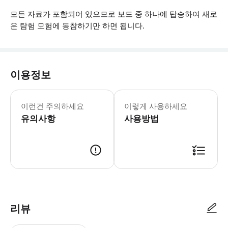
모든 자료가 포함되어 있으므로 보드 중 하나에 탑승하여 새로
운 탐험 모험에 동참하기만 하면 됩니다.
이용정보
* 소요시간 : 90분-150분 (옵션에 
이런건 주의하세요
이렇게 사용하세요
유의사항
사용방법
● 예약접수 후 확정이 되면 이용가능합니다. ● 바우처에 안내된 사용 방법
리뷰