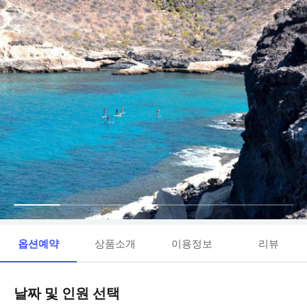
옵션예약
상품소개
이용정보
리뷰
날짜 및 인원 선택