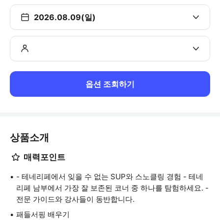
2026.08.09(일)
옵션 조회하기
상품소개
매력포인트
- 테네리페에서 잊을 수 없는 SUP와 스노클링 경험 - 테네
리페 남부에서 가장 잘 보존된 코너 중 하나를 탐험하세요. -
전문 가이드와 강사들이 동반합니다.
패들서핑 배우기