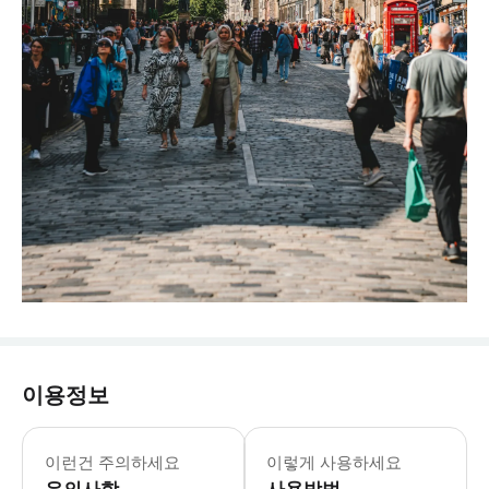
이용정보
이런건 주의하세요
이렇게 사용하세요
유의사항
사용방법