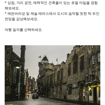
* 상점, 거리 공연, 매력적인 건축물이 있는 로열 마일을 경험
해보세요.
* 에든버러성 및 캐슬 테라스에서 도시의 숨막힐 듯한 탁 트인
전망을 감상해보세요.
여행 일자를 선택하세요.