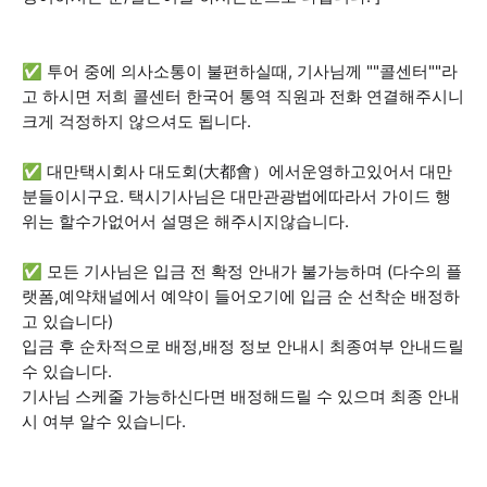
✅ 투어 중에 의사소통이 불편하실때, 기사님께 ""콜센터""라
고 하시면 저희 콜센터 한국어 통역 직원과 전화 연결해주시니
크게 걱정하지 않으셔도 됩니다.
✅ 대만택시회사 대도회(大都會）에서운영하고있어서 대만
분들이시구요. 택시기사님은 대만관광법에따라서 가이드 행
위는 할수가없어서 설명은 해주시지않습니다.
✅ 모든 기사님은 입금 전 확정 안내가 불가능하며 (다수의 플
랫폼,예약채널에서 예약이 들어오기에 입금 순 선착순 배정하
고 있습니다)
입금 후 순차적으로 배정,배정 정보 안내시 최종여부 안내드릴
수 있습니다.
기사님 스케줄 가능하신다면 배정해드릴 수 있으며 최종 안내
시 여부 알수 있습니다.