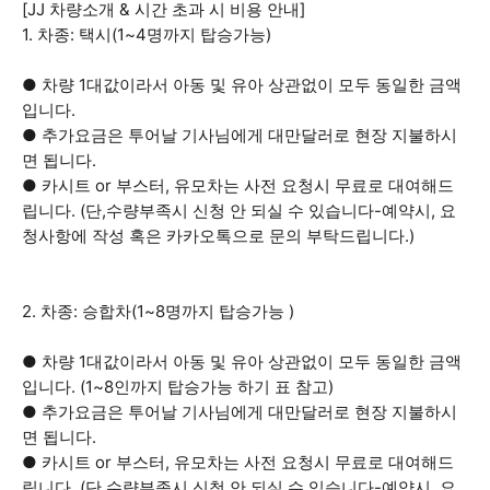
[JJ 차량소개 & 시간 초과 시 비용 안내]
1. 차종: 택시(1~4명까지 탑승가능)
● 차량 1대값이라서 아동 및 유아 상관없이 모두 동일한 금액
입니다.
● 추가요금은 투어날 기사님에게 대만달러로 현장 지불하시
면 됩니다.
● 카시트 or 부스터, 유모차는 사전 요청시 무료로 대여해드
립니다. (단,수량부족시 신청 안 되실 수 있습니다-예약시, 요
청사항에 작성 혹은 카카오톡으로 문의 부탁드립니다.)
2. 차종: 승합차(1~8명까지 탑승가능 )
● 차량 1대값이라서 아동 및 유아 상관없이 모두 동일한 금액
입니다. (1~8인까지 탑승가능 하기 표 참고)
● 추가요금은 투어날 기사님에게 대만달러로 현장 지불하시
면 됩니다.
● 카시트 or 부스터, 유모차는 사전 요청시 무료로 대여해드
립니다. (단,수량부족시 신청 안 되실 수 있습니다-예약시, 요