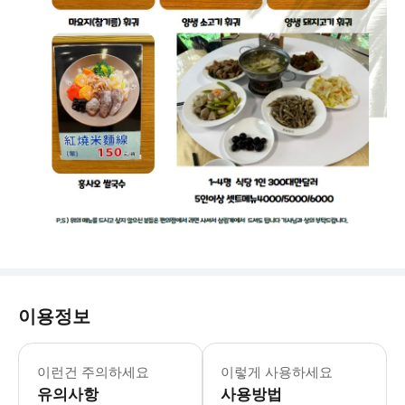
이용정보
✅ 지각시 개별 연락을 드리지 않고 출
이런건 주의하세요
이렇게 사용하세요
유의사항
사용방법