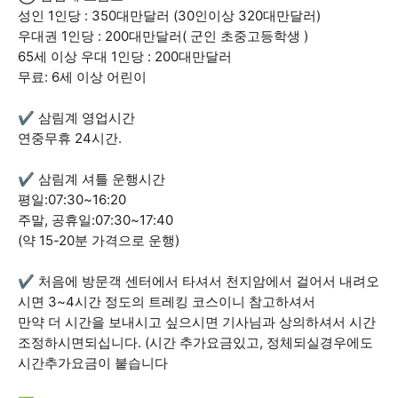
성인 1인당 : 350대만달러 (30인이상 320대만달러)
우대권 1인당 : 200대만달러( 군인 초중고등학생 )
65세 이상 우대 1인당 : 200대만달러
무료: 6세 이상 어린이
✔ 삼림계 영업시간
연중무휴 24시간.
✔ 삼림계 셔틀 운행시간
평일:07:30~16:20
주말, 공휴일:07:30~17:40
(약 15-20분 가격으로 운행)
✔ 처음에 방문객 센터에서 타셔서 천지암에서 걸어서 내려오
시면 3~4시간 정도의 트레킹 코스이니 참고하셔서
만약 더 시간을 보내시고 싶으시면 기사님과 상의하셔서 시간
조정하시면되십니다. (시간 추가요금있고, 정체되실경우에도
시간추가요금이 붙습니다