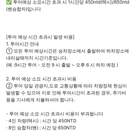
✅ 투어예상 소요시간 초과 시 1시간당 450ntd(택시)/650ntd
(벤승합차)입니다
[투어 예상 시간 초과시 발생 비용]
1. 투어시간 안내
① 모든 투어 예상시간은 승차장소에서 출발하여 하차장소에
내리실때까지 시간기준입니다.
(예 :9시간 투어 - 오전 9 시 출발 ~ 오후 6 시 하차 예정 )
2. 투어 예상 소요 시간 초과시 비용
② 투어 당일 관광지,도로 교통상황에 따라 차량정체 현상이
발생할 수 있으며 이로 인해 투어시간이 초과된 경우, 추가비
용을 기사에게 지불하셔야 합니다.
- 투어 예상 소요 시간 초과시 비용이 부과됩니다
· 4인 차량(택시) : 시간 당 450NTD
· 8인 승합차(밴) : 시간 당 650NTD