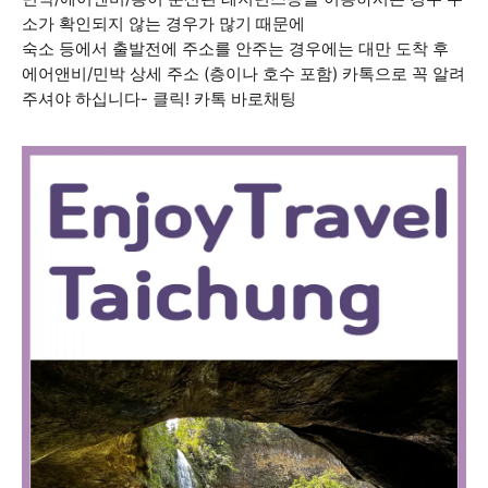
소가 확인되지 않는 경우가 많기 때문에
숙소 등에서 출발전에 주소를 안주는 경우에는 대만 도착 후
에어앤비/민박 상세 주소 (층이나 호수 포함) 카톡으로 꼭 알려
주셔야 하십니다- 클릭! 카톡 바로채팅