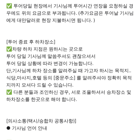
✅ 투어당일 현장에서 기사님께 투어시간 연장을 요청하실 경
우에도 위의 요금으로 부과됩니다. (추가요금은 투어날 기사님
에게 대만달러로 현장 지불하시면 됩니다. )
[투어 종료 후 하차장소]
✅차량 하차 지점은 원하시는 곳으로
투어 당일 기사님께 말씀주셔도 괜찮으셔서
투어 당일 상황에 따라 변경이 가능합니다.
단,기사님께 하차 장소를 알려주실 때 가고자 하시는 목적지..
식당,마사지,호텔 등의 [중문주소] 를 알려주셔야 정확히 목적
지까지 모셔다 드릴 수 있습니다.
✅ 다른 분들과 조인하신 경우, 서로 조율하셔서 승차장소 및
하차장소를 한곳으로 해야 합니다.
[의사소통(택시/승합차 공통사항)]
● 기사님 언어 안내