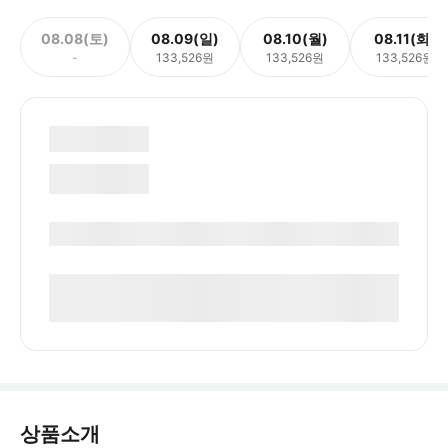
08.08(토)
08.09(일)
08.10(월)
08.11(화)
-
133,526원
133,526원
133,526원
상품소개