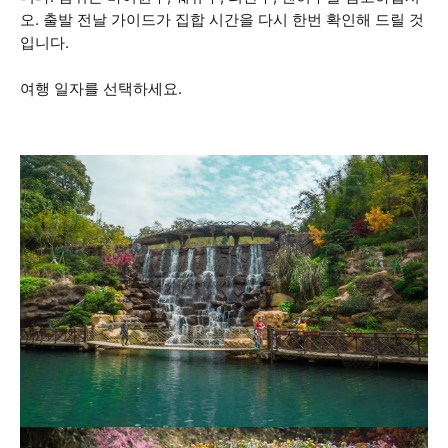
오. 출발 전날 가이드가 집합 시간을 다시 한번 확인해 드릴 것
입니다.
여행 일자를 선택하세요.