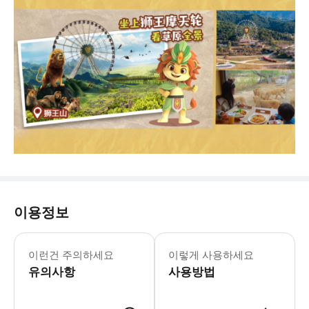
이용정보
이런건 주의하세요
이렇게 사용하세요
유의사항
사용방법