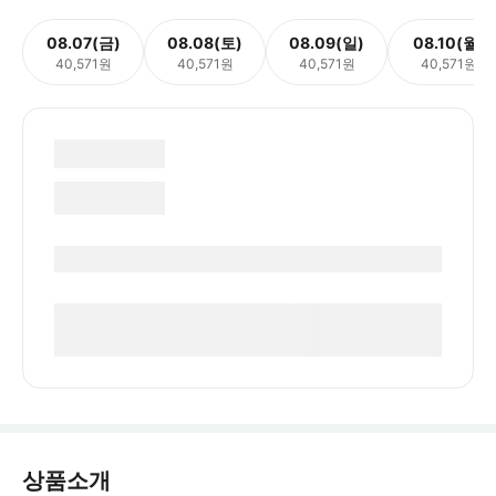
08.07(금)
08.08(토)
08.09(일)
08.10(월)
40,571원
40,571원
40,571원
40,571원
상품소개