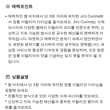
매력포인트
매력적인 켐 비치에서 단 3분 거리에 위치한 Jo’s Cucina에
서 정통 이탈리아 다이닝을 즐겨보세요. Jo’s Cucina는 수제
파스타와 다양한 클래식 이탈리아 요리를 전문으로 하며, 신
선하고 지속 가능한 방식으로 공수한 해산물과 완벽하게 어
우러집니다. 따뜻하고 매력적인 분위기 속에서 편안하면서
도 세련된 분위기를 선사하여 어떤 경우에도 완벽합니다. 세
심한 서비스와 풍성한 디저트로 경험을 완성하며, 모든 방문
은 정통 이탈리아의 맛을 기념하는 잊지 못할 추억이 될 것
입니다.
상품설명
* 켐 비치에서 단 3분 거리에 위치한 정통 이탈리안 다이닝을
경험해 보세요.
* 전통적인 방식으로 만든 다양한 수제 파스타를 맛보세요.
* 신선하고 지속 가능한 해산물과 풍부한 이탈리안 풍미의 조
화를 즐겨보세요.