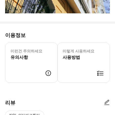
이용정보
이런건 주의하세요
이렇게 사용하세요
유의사항
사용방법
리뷰