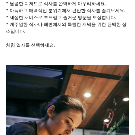
* 달콤한 디저트로 식사를 완벽하게 마무리하세요.
* 아늑하고 매력적인 분위기에서 편안한 식사를 즐겨보세요.
* 세심한 서비스로 부드럽고 즐거운 방문을 보장합니다.
* 캐주얼한 식사나 해변에서의 특별한 저녁을 위한 완벽한 장
소입니다.
체험 일자를 선택하세요.