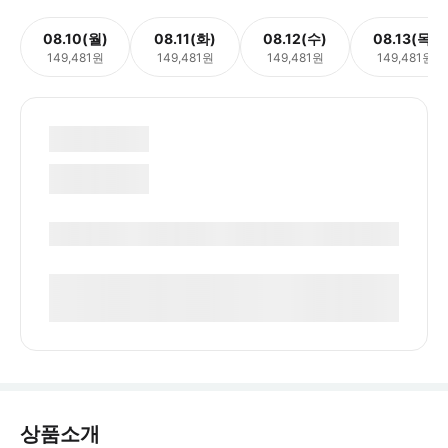
08.10(월)
08.11(화)
08.12(수)
08.13(목)
149,481원
149,481원
149,481원
149,481원
상품소개