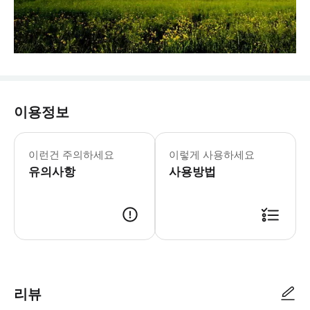
이용정보
이런건 주의하세요
이렇게 사용하세요
유의사항
사용방법
리뷰