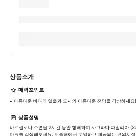
상품소개
매력포인트
아름다운 바다의 일출과 도시의 아름다운 전망을 감상하세요!
상품설명
바르셀로나 주변을 2시간 동안 항해하며 사그라다 파밀리아 (Sagrada F
마크를 감상해보세요. 지중해에서 수영하고 제공되는 편의시설을