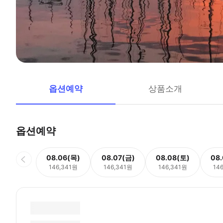
옵션예약
상품소개
옵션예약
08.06(목)
08.07(금)
08.08(토)
08
146,341원
146,341원
146,341원
14