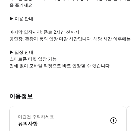
을 즐기세요.
▶ 이용 안내
마지막 입장시간: 종료 2시간 전까지
공연장, 관광지 등의 입장 마감 시간입니다. 해당 시간 이후에는
▶ 입장 안내
스마트폰 티켓 입장 가능
인쇄 없이 모바일 티켓으로 바로 입장할 수 있습니다.
이용정보
▶
이런건 주의하세요
유의사항