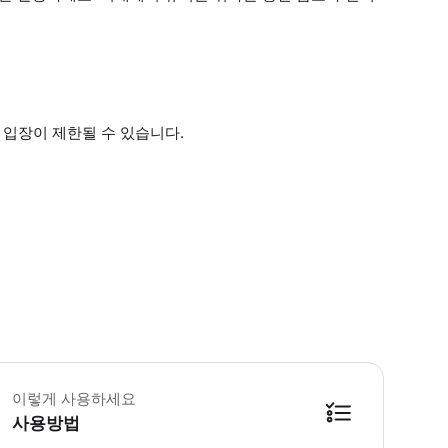
 입장이 제한될 수 있습니다.
 꼭 알아두세요 * 이 상품은 악천후에 의해 취소되거나 일정이 변경될 수 있습
이렇게 사용하세요
사용방법