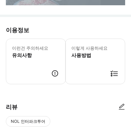
이용정보
- 여행 필수 조건 ① 이메일로 제공되는
- 수하물 정보 * 승객 1인당 일반 사
이런건 주의하세요
이렇게 사용하세요
- 이용요건 * 만 3세 초과 아동은 성
유의사항
- 예약확정 * 영업일 기준 1일 이내에
사용방법
리뷰
NOL 인터파크투어