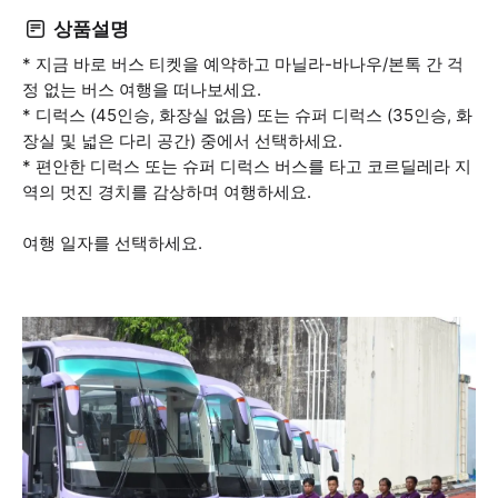
상품설명
* 지금 바로 버스 티켓을 예약하고 마닐라-바나우/본톡 간 걱
정 없는 버스 여행을 떠나보세요.
* 디럭스 (45인승, 화장실 없음) 또는 슈퍼 디럭스 (35인승, 화
장실 및 넓은 다리 공간) 중에서 선택하세요.
* 편안한 디럭스 또는 슈퍼 디럭스 버스를 타고 코르딜레라 지
역의 멋진 경치를 감상하며 여행하세요.
여행 일자를 선택하세요.