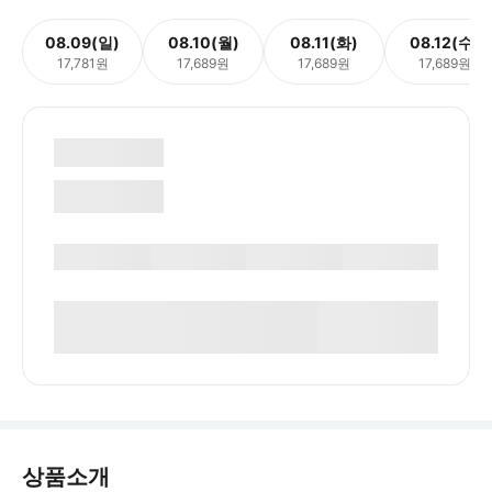
08.09(일)
08.10(월)
08.11(화)
08.12(수)
17,781원
17,689원
17,689원
17,689원
상품소개