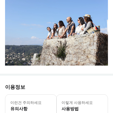
이용정보
성수기에는 교통 체증이 심할 수 있습니
이런건 주의하세요
이렇게 사용하세요
유의사항
사용방법