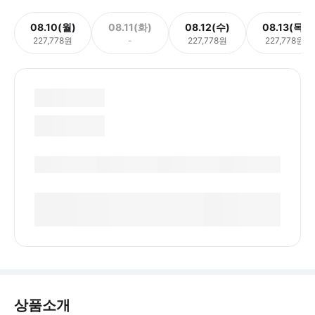
08.10(월)
08.11(화)
08.12(수)
08.13(목)
227,778원
-
227,778원
227,778원
상품소개