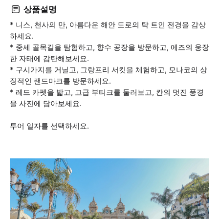
상품설명
* 니스, 천사의 만, 아름다운 해안 도로의 탁 트인 전경을 감상
하세요.
* 중세 골목길을 탐험하고, 향수 공장을 방문하고, 에즈의 웅장
한 자태에 감탄해보세요.
* 구시가지를 거닐고, 그랑프리 서킷을 체험하고, 모나코의 상
징적인 랜드마크를 방문하세요.
* 레드 카펫을 밟고, 고급 부티크를 둘러보고, 칸의 멋진 풍경
을 사진에 담아보세요.
투어 일자를 선택하세요.