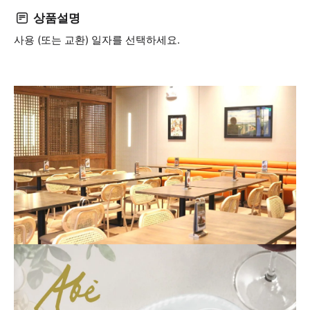
상품설명
사용 (또는 교환) 일자를 선택하세요.