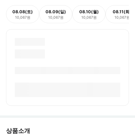
08.08(토)
08.09(일)
08.10(월)
08.11(화)
10,067원
10,067원
10,067원
10,067원
상품소개