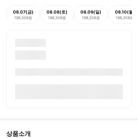
08.07(금)
08.08(토)
08.09(일)
08.10(월)
198,308원
198,308원
198,308원
198,308원
상품소개