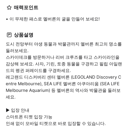
매력포인트
이 무제한 패스로 멜버른의 굴을 만들어 보세요!
상품설명
도시 전망부터 야생 동물과 박물관까지 멜버른 최고의 명소를
둘러보세요.
스카이데크를 방문하거나 리버 크루즈를 타고 스카이라인을
감상해 보세요. 사자, 기린, 토종 동물을 구경하고 필립 아일랜
드의 펭귄 퍼레이드를 구경하세요.
레고랜드 디스커버리 센터 멜버른 (LEGOLAND Discovery C
entre Melbourne), SEA LIFE 멜버른 아쿠아리움 (SEA LIFE
Melbourne Aquarium) 등 멜버른의 역사와 박물관을 둘러보
세요.
▶ 입장 안내
스마트폰 티켓 입장 가능
인쇄 없이 모바일 티켓으로 바로 입장할 수 있습니다.