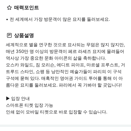
매력포인트
전 세계에서 가장 방문객이 많은 묘지를 둘러보세요.
상품설명
세계적으로 별을 연구한 것으로 묘사되는 무덤은 많지 않지만,
매년 350만 명 이상의 방문객이 페르 라셰즈 묘지에 몰려들어
역사상 가장 중요한 문화 아이콘의 삶을 축하합니다.
오스카 와일드, 짐 모리슨, 에디트 피아프, 마르셀 프루스트, 거
트루드 스타인, 쇼팽 등 낭만적인 예술가들이 파리의 이 구석
구석에 묻혀 있다. 매혹적인 영어권 가이드 투어를 통해 이 아
름다운 묘지를 둘러보세요. 파리에서 꼭 가봐야 할 곳입니다!
▶ 입장 안내
스마트폰 티켓 입장 가능
인쇄 없이 모바일 티켓으로 바로 입장할 수 있습니다.