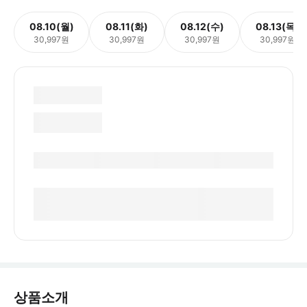
08.10(월)
08.11(화)
08.12(수)
08.13(목)
30,997원
30,997원
30,997원
30,997원
상품소개