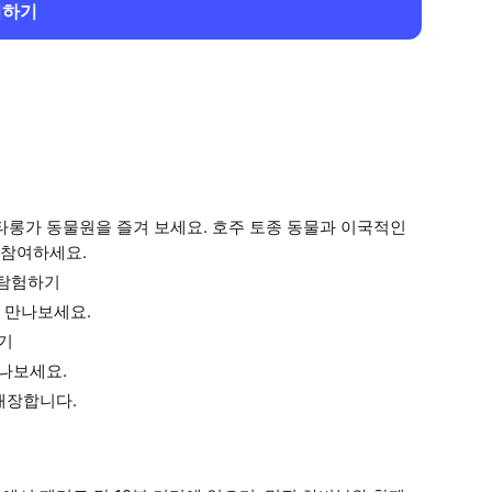
회하기
타롱가 동물원을 즐겨 보세요. 호주 토종 동물과 이국적인
 참여하세요.
 탐험하기
 만나보세요.
하기
만나보세요.
개장합니다.