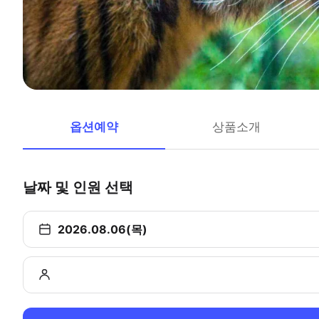
옵션예약
상품소개
날짜 및 인원 선택
2026.08.06(목)