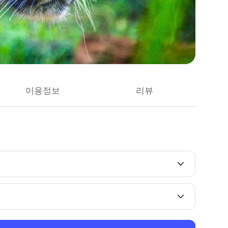
이용정보
리뷰