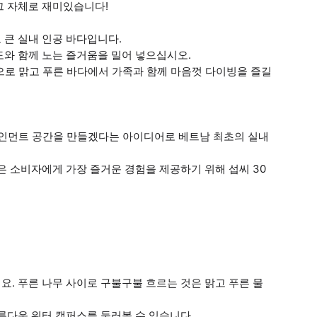
그 자체로 재미있습니다!
번째로 큰 실내 인공 바다입니다.
도와 함께 노는 즐거움을 밀어 넣으십시오.
스템으로 맑고 푸른 바다에서 가족과 함께 마음껏 다이빙을 즐길
합 엔터테인먼트 공간을 만들겠다는 아이디어로 베트남 최초의 실내
은 소비자에게 가장 즐거운 경험을 제공하기 위해 섭씨 30
요. 푸른 나무 사이로 구불구불 흐르는 것은 맑고 푸른 물
름다운 워터 캠퍼스를 둘러볼 수 있습니다.