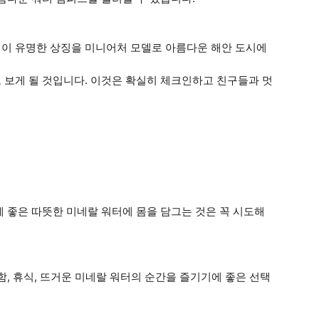
이 유명한 상징을 미니어처 모델로 아름다운 해안 도시에
 보게 될 것입니다. 이것은 확실히 체크인하고 친구들과 멋
 좋은 따뜻한 미네랄 워터에 몸을 담그는 것은 꼭 시도해
, 휴식, 뜨거운 미네랄 워터의 순간을 즐기기에 좋은 선택