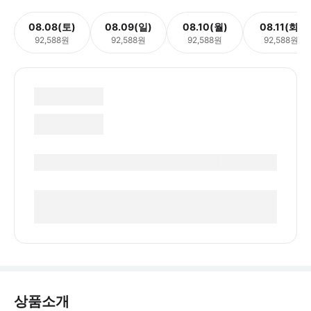
08.08(토)
08.09(일)
08.10(월)
08.11(화)
92,588원
92,588원
92,588원
92,588원
상품소개