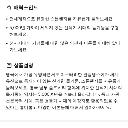
매력포인트
전세계적으로 유명한 스톤헨지를 자유롭게 둘러보세요.
5,000년 가까이 세워져 있는 신석기 시대의 돌기둥을 구경
해보세요.
선사시대의 기념물에 대한 많은 의견과 이론들에 대해 알아
가보세요.
상품설명
영국에서 가장 유명하면서도 미스터리한 관광명소이자 세계
유산으로 등재되어 있는 신기한 돌기둥, 스톤헨지를 자유롭게
둘러보세요. 영국 남부 솔즈베리 평야에 위치한 신석기 시대의
돌기둥의 역사는 5,000여년을 거슬러 올라갑니다. 종교 사원,
천문학적 시계, 혹은 청동기 시대의 매장지로 활용되었을 수
있다는 흥미롭고 다양한 이론들에 대해서 알아가보세요.