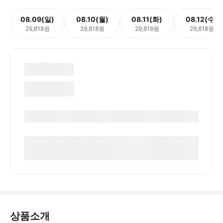
08.09(일)
08.10(월)
08.11(화)
08.12(수)
29,818원
29,818원
29,818원
29,818원
상품소개