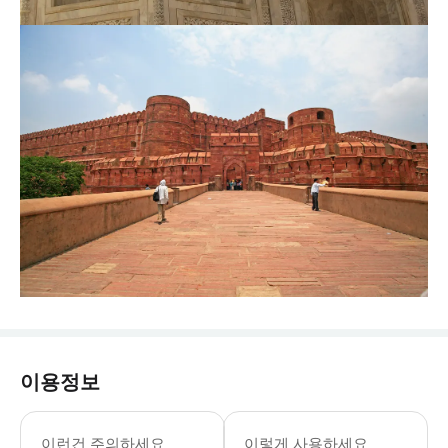
이용정보
- 전문가 팁
이런건 주의하세요
이렇게 사용하세요