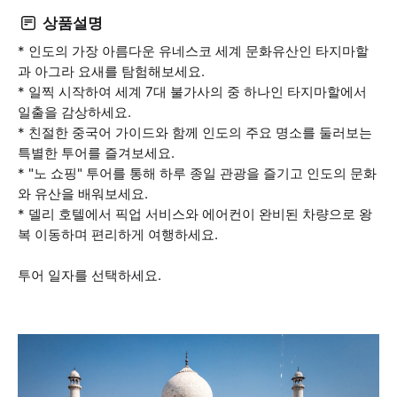
상품설명
* 인도의 가장 아름다운 유네스코 세계 문화유산인 타지마할
과 아그라 요새를 탐험해보세요.
* 일찍 시작하여 세계 7대 불가사의 중 하나인 타지마할에서
일출을 감상하세요.
* 친절한 중국어 가이드와 함께 인도의 주요 명소를 둘러보는
특별한 투어를 즐겨보세요.
* "노 쇼핑" 투어를 통해 하루 종일 관광을 즐기고 인도의 문화
와 유산을 배워보세요.
* 델리 호텔에서 픽업 서비스와 에어컨이 완비된 차량으로 왕
복 이동하며 편리하게 여행하세요.
투어 일자를 선택하세요.