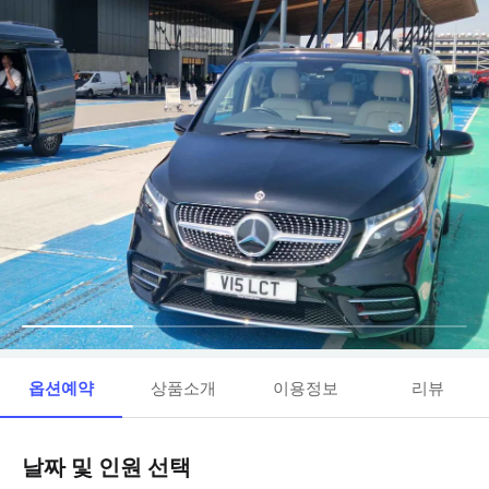
옵션예약
상품소개
이용정보
리뷰
날짜 및 인원 선택