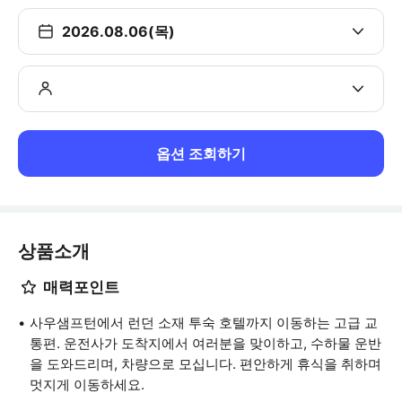
2026.08.06(목)
옵션 조회하기
상품소개
매력포인트
사우샘프턴에서 런던 소재 투숙 호텔까지 이동하는 고급 교
통편. 운전사가 도착지에서 여러분을 맞이하고, 수하물 운반
을 도와드리며, 차량으로 모십니다. 편안하게 휴식을 취하며
멋지게 이동하세요.