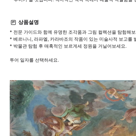
상품설명
* 전문 가이드와 함께 유명한 조각품과 그림 컬렉션을 탐험해보
* 베르니니, 라파엘, 카라바조의 작품이 있는 미술사적 보고를
* 박물관 탐험 후 매혹적인 보르게세 정원을 거닐어보세요.
투어 일자를 선택하세요.