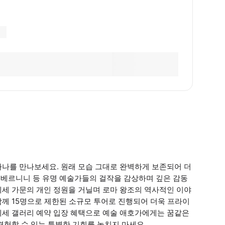
하나를 만나보세요. 원래 모습 그대로 완벽하게 보존되어 더
, 베르니니 등 유명 예술가들의 걸작을 감상하며 깊은 감동
게세 가문의 개인 정원을 거닐며 로마 왕조의 역사적인 이야
께 15명으로 제한된 소규모 투어로 진행되어 더욱 프라이
게세 갤러리 예약 입장 혜택으로 예술 애호가에게는 꿈같은
경험할 수 있는 특별한 기회를 놓치지 마세요.