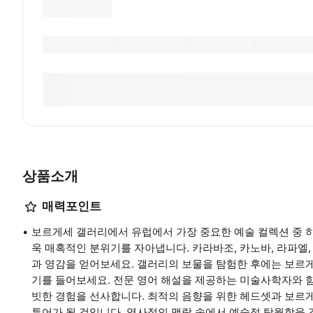
상품소개
매력포인트
보르게세 갤러리에서 유럽에서 가장 중요한 예술 컬렉션 중 
욱 매혹적인 분위기를 자아냅니다. 카라바조, 카노바, 라파엘
과 영감을 얻어보세요. 갤러리의 보물을 탐험한 후에는 보르
기를 들어보세요. 전문 영어 해설을 제공하는 미술사학자와 함
빗한 경험을 선사합니다. 최적의 음향을 위한 헤드셋과 보르
투어가 될 것입니다. 역사적인 맥락 속에서 예술적 탁월함을 