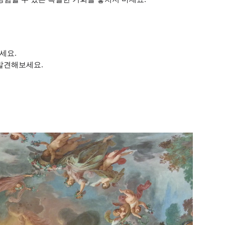
세요.
 발견해보세요.