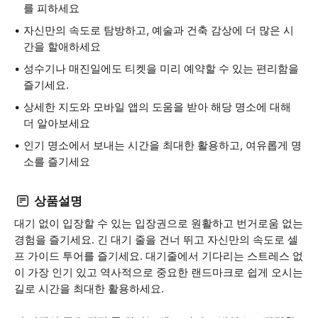
를 피하세요
자신만의 속도로 탐방하고, 예술과 건축 감상에 더 많은 시
간을 할애하세요
성수기나 매진일에도 티켓을 미리 예약할 수 있는 편리함을
즐기세요.
상세한 지도와 모바일 앱의 도움을 받아 해당 명소에 대해
더 알아보세요
인기 명소에서 보내는 시간을 최대한 활용하고, 여유롭게 명
소를 즐기세요
상품설명
대기 없이 입장할 수 있는 입장권으로 원활하고 번거로움 없는
경험을 즐기세요. 긴 대기 줄을 건너 뛰고 자신만의 속도로 셀
프 가이드 투어를 즐기세요. 대기줄에서 기다리는 스트레스 없
이 가장 인기 있고 역사적으로 중요한 랜드마크로 쉽게 오시는
길로 시간을 최대한 활용하세요.