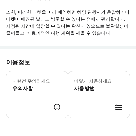
또한, 이러한 티켓을 미리 예약하면 해당 관광지가 혼잡하거나
티켓이 매진된 날에도 방문할 수 있다는 점에서 편리합니다.
지정된 시간에 입장할 수 있다는 확신이 있으므로 불확실성이
줄어들고 더 효과적인 여행 계획을 세울 수 있습니다.
이용정보
모든 여행자의 이름을 신분증 또는 여권에
이런건 주의하세요
이렇게 사용하세요
유의사항
사용방법
● 예약접수 후 확정이 되면 이용가능합니다. ● 바우처에 안내된 사용 방법