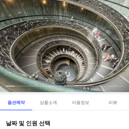
옵션예약
상품소개
이용정보
리뷰
날짜 및 인원 선택