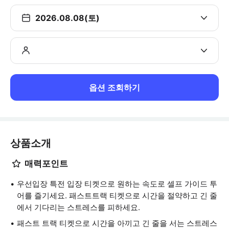
2026.08.08(토)
옵션 조회하기
상품소개
매력포인트
우선입장 특전 입장 티켓으로 원하는 속도로 셀프 가이드 투
어를 즐기세요. 패스트트랙 티켓으로 시간을 절약하고 긴 줄
에서 기다리는 스트레스를 피하세요.
패스트 트랙 티켓으로 시간을 아끼고 긴 줄을 서는 스트레스