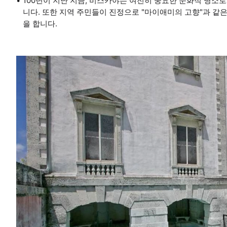
100년이 지난 지금, 비스카야는 여전히 중요한 문화적 명소
니다. 또한 지역 주민들이 진정으로 "마이애미의 고향"과 같은
을 합니다.