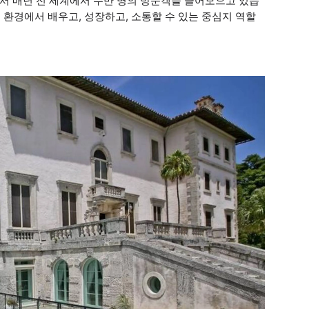
로서 매년 전 세계에서 수만 명의 방문객을 끌어모으고 있습
 환경에서 배우고, 성장하고, 소통할 수 있는 중심지 역할