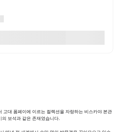
부터 고대 폼페이에 이르는 컬렉션을 자랑하는 비스카야 본관
동기의 보석과 같은 존재였습니다.