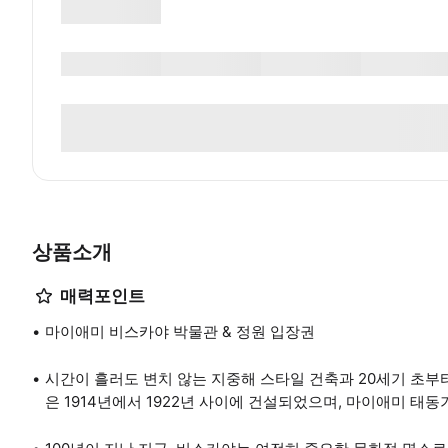
상품소개
매력포인트
마이애미 비스카야 박물관 & 정원 입장권
시간이 흘러도 변치 않는 지중해 스타일 건축과 20세기 초
은 1914년에서 1922년 사이에 건설되었으며, 마이애미 태