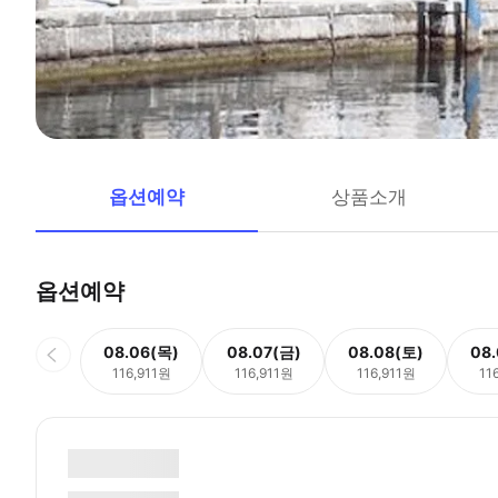
옵션예약
상품소개
옵션예약
08.06(목)
08.07(금)
08.08(토)
08
116,911원
116,911원
116,911원
11