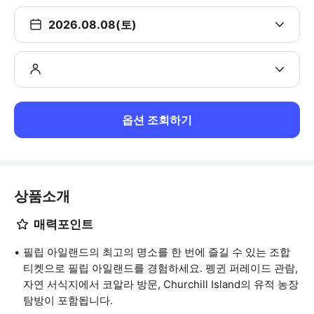
2026.08.08(토)
옵션 조회하기
상품소개
매력포인트
필립 아일랜드의 최고의 명소를 한 번에 즐길 수 있는 조합
티켓으로 필립 아일랜드를 경험하세요. 펭귄 퍼레이드 관람,
자연 서식지에서 코알라 방문, Churchill Island의 유적 농장
탐방이 포함됩니다.