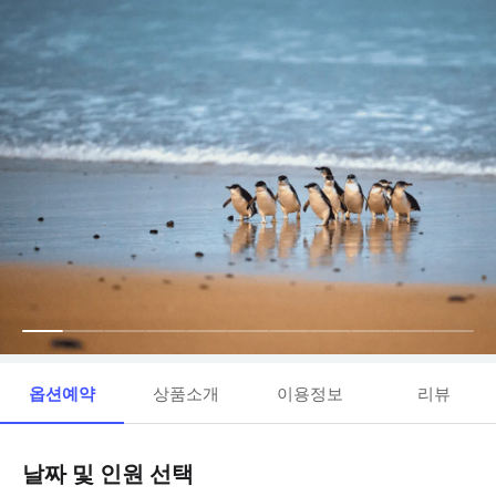
옵션예약
상품소개
이용정보
리뷰
날짜 및 인원 선택