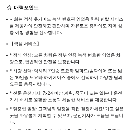
매력포인트
저희는 정식 홋카이도 녹색 번호판 영업용 차량 렌탈 서비스
를 제공하여 안전하고 편안하며 자유로운 홋카이도 지역 심
층 여행 경험을 선사합니다.
【핵심 서비스】
* 정식 안심: 모든 차량은 정부 인증 녹색 번호판 영업용 차
량으로, 합법적인 안전을 보장합니다.
* 차량 선택: 럭셔리 7인승 토요타 알파드/벨파이어 또는 넓
은 10인승 토요타 하이에이스 중에서 선택하여 다양한 팀의
요구를 충족시킵니다.
* 전문 운전기사: 7x24 비상 계획, 중국어 또는 일본어 운전
기사 배치로 원활한 소통과 세심한 서비스를 제공합니다.
* 맞춤형 일정: 고객님의 일정을 직접 결정하세요! 가고 싶은
곳을 자유롭게 계획할 수 있으며, 운전기사가 도움을 드립니
다.