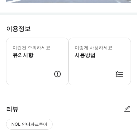
이용정보
1. 이용 시간은 삿포로 호텔 출발 시점
이런건 주의하세요
이렇게 사용하세요
유의사항
사용방법
리뷰
NOL 인터파크투어