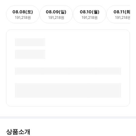
08.08(토)
08.09(일)
08.10(월)
08.11(화)
191,218원
191,218원
191,218원
191,218원
상품소개