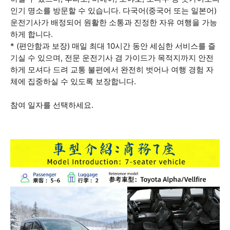
인기 명소를 방문할 수 있습니다. 다국어(중국어 또는 일본어)
운전기사가 배정되어 원활한 소통과 진정한 자유 여행을 가능
하게 합니다.
* (편안함과 보장) 매일 최대 10시간 동안 세심한 서비스를 즐
기실 수 있으며, 전문 운전기사 겸 가이드가 목적지까지 안전
하게 모셔다 드려 교통 불편에서 완전히 벗어나 여행 경험 자
체에 집중하실 수 있도록 보장합니다.
참여 일자를 선택하세요.