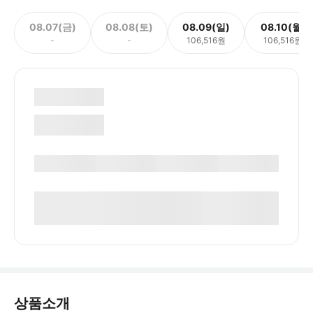
08.07(금)
08.08(토)
08.09(일)
08.10(월)
-
-
106,516원
106,516원
상품소개