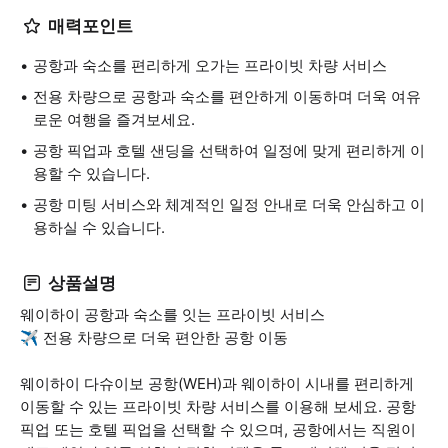
매력포인트
공항과 숙소를 편리하게 오가는 프라이빗 차량 서비스
전용 차량으로 공항과 숙소를 편안하게 이동하며 더욱 여유
로운 여행을 즐겨보세요.
공항 픽업과 호텔 샌딩을 선택하여 일정에 맞게 편리하게 이
용할 수 있습니다.
공항 미팅 서비스와 체계적인 일정 안내로 더욱 안심하고 이
용하실 수 있습니다.
상품설명
웨이하이 공항과 숙소를 잇는 프라이빗 서비스
✈️ 전용 차량으로 더욱 편안한 공항 이동
웨이하이 다슈이보 공항(WEH)과 웨이하이 시내를 편리하게
이동할 수 있는 프라이빗 차량 서비스를 이용해 보세요. 공항
픽업 또는 호텔 픽업을 선택할 수 있으며, 공항에서는 직원이