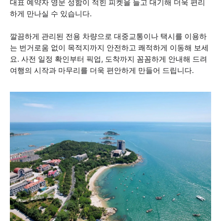
대표 예약자 영문 성함이 적힌 피켓을 들고 대기해 더욱 편리
하게 만나실 수 있습니다.
깔끔하게 관리된 전용 차량으로 대중교통이나 택시를 이용하
는 번거로움 없이 목적지까지 안전하고 쾌적하게 이동해 보세
요. 사전 일정 확인부터 픽업, 도착까지 꼼꼼하게 안내해 드려
여행의 시작과 마무리를 더욱 편안하게 만들어 드립니다.