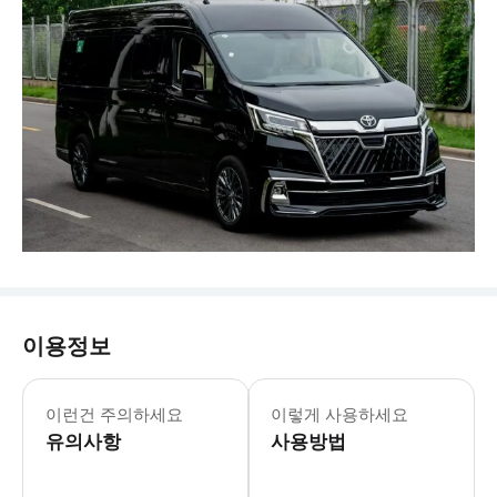
이용정보
📍 이용 가능 지역 - 본 서비스는 웨이
이런건 주의하세요
이렇게 사용하세요
유의사항
사용방법