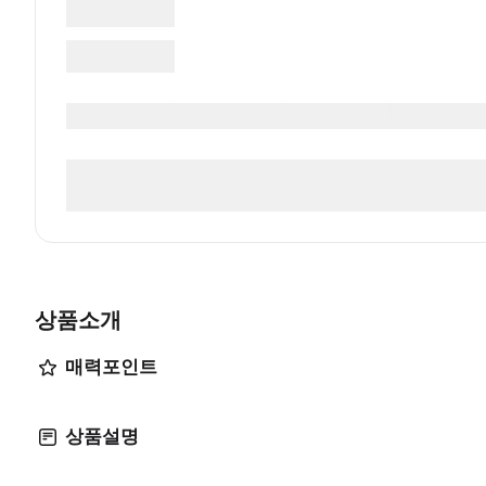
상품소개
매력포인트
상품설명