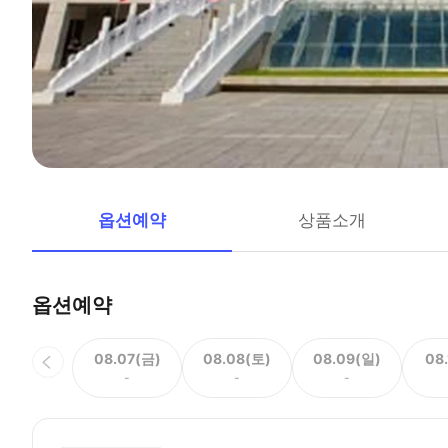
옵션예약
상품소개
옵션예약
08.07(금)
08.08(토)
08.09(일)
08
-
-
-