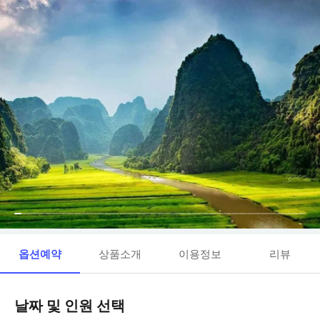
옵션예약
상품소개
이용정보
리뷰
날짜 및 인원 선택