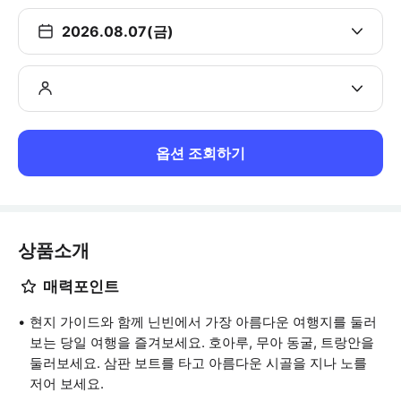
2026.08.07(금)
옵션 조회하기
상품소개
매력포인트
현지 가이드와 함께 닌빈에서 가장 아름다운 여행지를 둘러
보는 당일 여행을 즐겨보세요. 호아루, 무아 동굴, 트랑안을
둘러보세요. 삼판 보트를 타고 아름다운 시골을 지나 노를
저어 보세요.