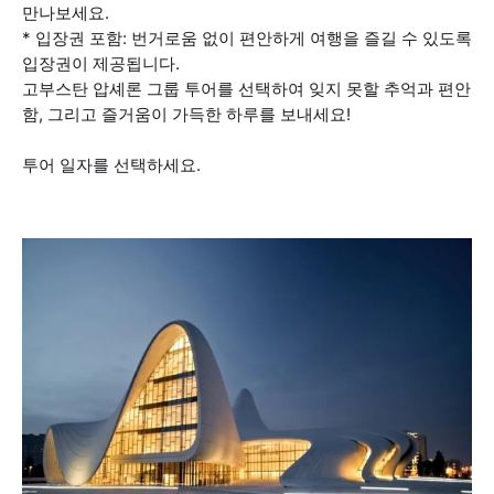
만나보세요.
* 입장권 포함: 번거로움 없이 편안하게 여행을 즐길 수 있도록
입장권이 제공됩니다.
고부스탄 압셰론 그룹 투어를 선택하여 잊지 못할 추억과 편안
함, 그리고 즐거움이 가득한 하루를 보내세요!
투어 일자를 선택하세요.