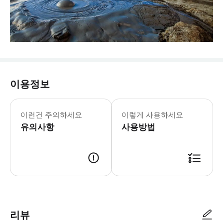
이용정보
이런건 주의하세요
이렇게 사용하세요
유의사항
사용방법
리뷰