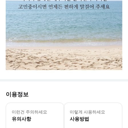
이용정보
이런건 주의하세요
이렇게 사용하세요
유의사항
사용방법