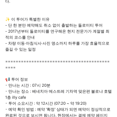
다.
✨ 이 투어가 특별한 이유
- 단 한 분만 예약해도 취소 없이 출발하는 돌로미티 투어
- 2017년부터 돌로미티를 연구해온 현지 전문가가 계절별 최
적의 코스를 안내
- 차량 이동·아침식사·사진 명소까지 하루를 가장 효율적으로
즐길 수 있는 일정
========================================
====
📢 투어 정보
･ 만나는 시간 : 07시 20분
･ 만나는 장소 : 베네치아 메스트레 기차역 맞은편 볼로냐 호텔
1층 illy cafe
･ 투어 소요시간 : 약 12시간 (07:20 ~ 약 19:20)
･ 예약 확인 방법 : 예약 '확정' 상태가 되면 예약이 정상적으로
완료된 것으로 보시면 됩니다. 현장에서는 결제 예약 페이지