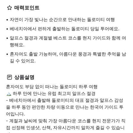
매력포인트
자연이 가장 빛나는 순간으로 안내하는 돌로미티 여행
베네치아에서 편하게 출발하는 돌로미티 당일 투어예요.
알프스 절경과 계절별 베스트 코스를 현지 가이드와 함께 여
행해요.
혼자여도 출발 가능하며, 아름다운 풍경과 특별한 추억을 남
길 수 있어요.
상품설명
혼자여도 부담 없이 떠나는 돌로미티 하루 여행
🏔️ 하루 만에 만나는 유럽 최고의 알프스 절경
- 베네치아에서 출발해 돌로미티의 대표 절경과 알프스 감성
을 하루 동안 편안한 차량 이동으로 만나는 한국어 가이드 투
어입니다.
- 계절과 날씨에 맞춰 가장 아름다운 코스를 현지 전문가가 직
접 선정해 인생샷, 산책, 자유시간까지 알차게 즐길 수 있습니