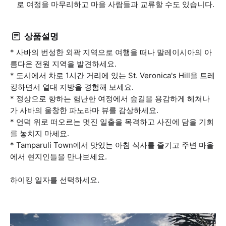
로 여정을 마무리하고 마을 사람들과 교류할 수도 있습니다.
상품설명
* 사바의 번성한 외곽 지역으로 여행을 떠나 말레이시아의 아
름다운 전원 지역을 발견하세요.
* 도시에서 차로 1시간 거리에 있는 St. Veronica's Hill을 트레
킹하면서 열대 지방을 경험해 보세요.
* 정상으로 향하는 험난한 여정에서 숲길을 용감하게 헤쳐나
가 사바의 울창한 파노라마 뷰를 감상하세요.
* 언덕 위로 떠오르는 멋진 일출을 목격하고 사진에 담을 기회
를 놓치지 마세요.
* Tamparuli Town에서 맛있는 아침 식사를 즐기고 주변 마을
에서 현지인들을 만나보세요.
하이킹 일자를 선택하세요.