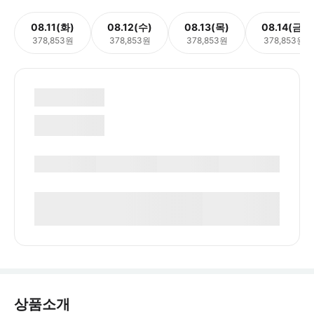
08.11(화)
08.12(수)
08.13(목)
08.14(금)
378,853원
378,853원
378,853원
378,853원
상품소개