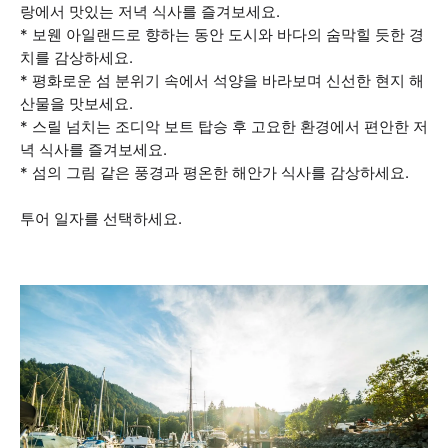
랑에서 맛있는 저녁 식사를 즐겨보세요.
* 보웬 아일랜드로 향하는 동안 도시와 바다의 숨막힐 듯한 경
치를 감상하세요.
* 평화로운 섬 분위기 속에서 석양을 바라보며 신선한 현지 해
산물을 맛보세요.
* 스릴 넘치는 조디악 보트 탑승 후 고요한 환경에서 편안한 저
녁 식사를 즐겨보세요.
* 섬의 그림 같은 풍경과 평온한 해안가 식사를 감상하세요.
투어 일자를 선택하세요.