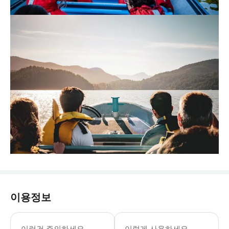
이용정보
이런건 주의하세요
이렇게 사용하세요