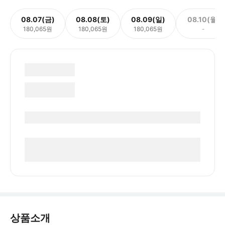
08.07(금)
08.08(토)
08.09(일)
08.10(월)
180,065원
180,065원
180,065원
-
상품소개