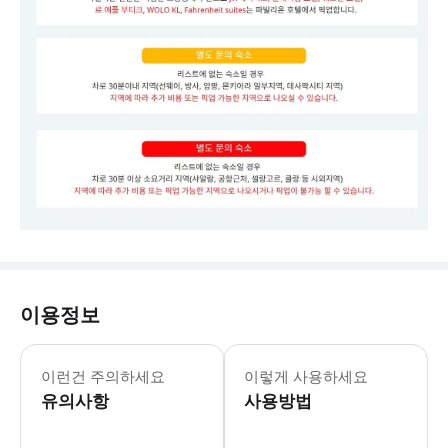
이용정보
📌 예약 진행 및 관련 안내는 카카오톡
이런건 주의하세요
이렇게 사용하세요
유의사항
사용방법