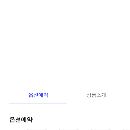
옵션예약
상품소개
옵션예약