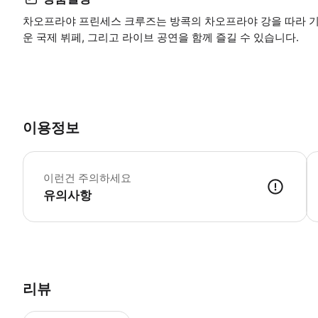
차오프라야 프린세스 크루즈는 방콕의 차오프라야 강을 따라 기
운 국제 뷔페, 그리고 라이브 공연을 함께 즐길 수 있습니다.
이용정보
금
이런건 주의하세요
유의사항
멀미를 자주 하시는 분은 활동 최소 1시간 전에 멀미약을 복용할 것을 강
리뷰