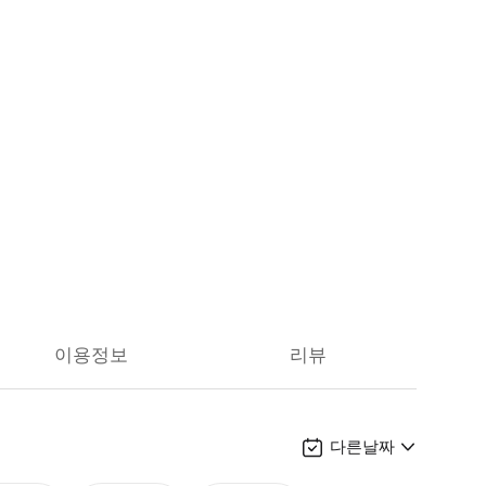
이용정보
리뷰
다른날짜